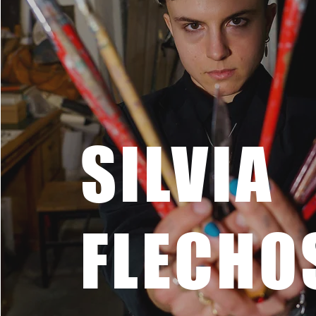
SILVIA
FLECHO