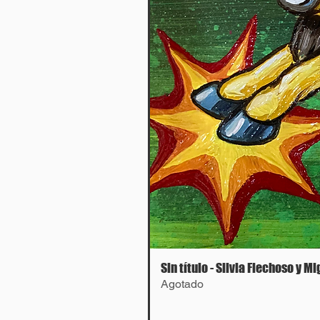
Sin título - Silvia Flechoso y M
Agotado