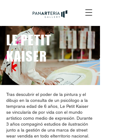
LE PETIT
KAISER
Tras descubrir el poder de la pintura y el
dibujo en la consulta de un psicólogo a la
temprana edad de 6 años, Le Petit Kaiser
se vincularía de por vida con el mundo
artístico como medio de expresión. Durante
3 años compaginó estudios de ilustración
junto a la gestión de una marca de street
wear vendida en todo elterritorio nacional.