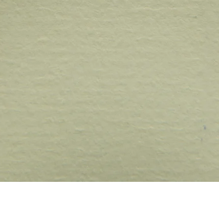
Quick View