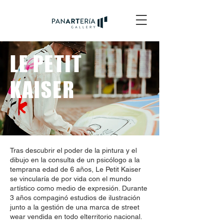
LE PETIT
KAISER
Tras descubrir el poder de la pintura y el
dibujo en la consulta de un psicólogo a la
temprana edad de 6 años, Le Petit Kaiser
se vincularía de por vida con el mundo
artístico como medio de expresión. Durante
3 años compaginó estudios de ilustración
junto a la gestión de una marca de street
wear vendida en todo elterritorio nacional.