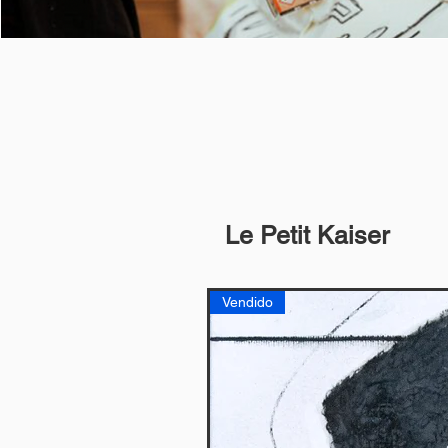
Le Petit Kaiser
Vendido