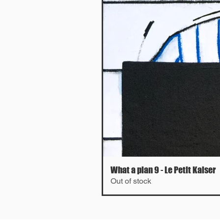
What a plan 9 - Le Petit Kaiser
Out of stock