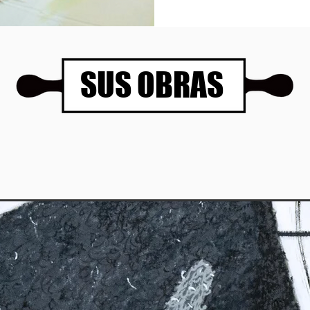
SUS OBRAS