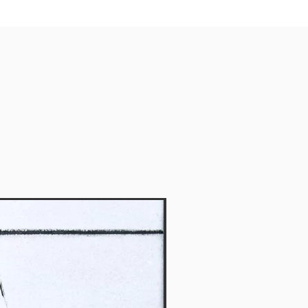
Vendido