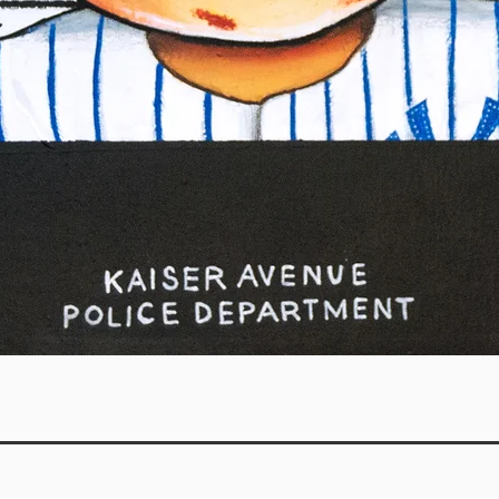
Quick View