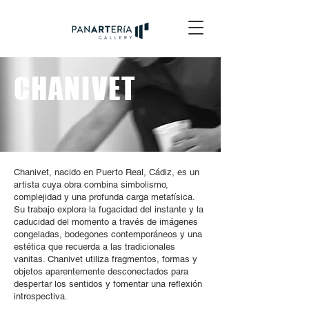
CHANIVET
Chanivet, nacido en Puerto Real, Cádiz, es un
artista cuya obra combina simbolismo,
complejidad y una profunda carga metafísica.
Su trabajo explora la fugacidad del instante y la
caducidad del momento a través de imágenes
congeladas, bodegones contemporáneos y una
estética que recuerda a las tradicionales
vanitas. Chanivet utiliza fragmentos, formas y
objetos aparentemente desconectados para
despertar los sentidos y fomentar una reflexión
introspectiva.