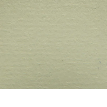
Vista rápida