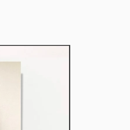
Vendido