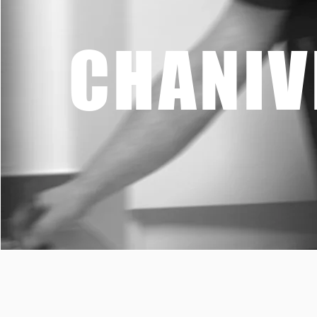
CHANIV