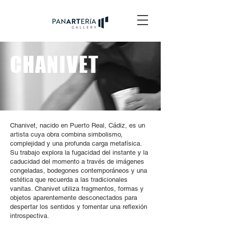
CHANIVET
Chanivet, nacido en Puerto Real, Cádiz, es un
artista cuya obra combina simbolismo,
complejidad y una profunda carga metafísica.
Su trabajo explora la fugacidad del instante y la
caducidad del momento a través de imágenes
congeladas, bodegones contemporáneos y una
estética que recuerda a las tradicionales
vanitas. Chanivet utiliza fragmentos, formas y
objetos aparentemente desconectados para
despertar los sentidos y fomentar una reflexión
introspectiva.