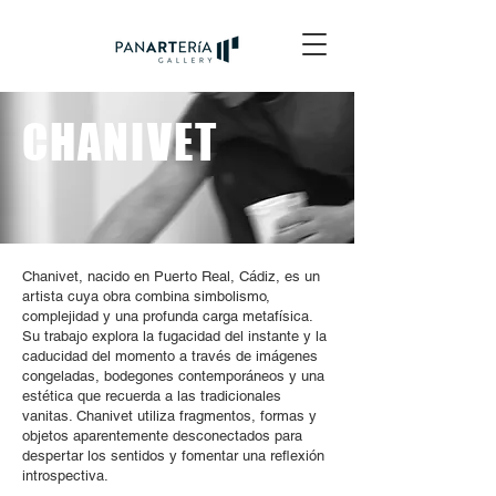
CHANIVET
Chanivet, nacido en Puerto Real, Cádiz, es un
artista cuya obra combina simbolismo,
complejidad y una profunda carga metafísica.
Su trabajo explora la fugacidad del instante y la
caducidad del momento a través de imágenes
congeladas, bodegones contemporáneos y una
estética que recuerda a las tradicionales
vanitas. Chanivet utiliza fragmentos, formas y
objetos aparentemente desconectados para
despertar los sentidos y fomentar una reflexión
introspectiva.