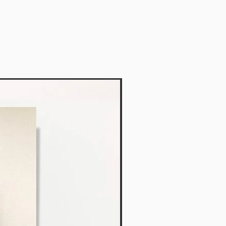
Vendido