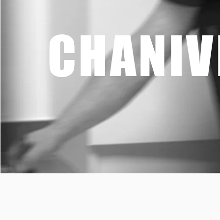
CHANIV