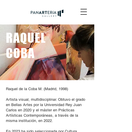
RAQUEL
COBA
Raquel de la Coba M. (Madrid, 1998)
Artista visual, multidisciplinar. Obtuvo el grado
en Bellas Artes por la Universidad Rey Juan
Carlos en 2020 y el máster en Prácticas
Artísticas Contemporáneas, a través de la
misma institución, en 2022.
En 2023 ha sido seleccionada por Cultura