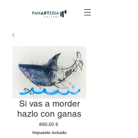
Si vas a morder
hazlo con ganas
Precio
890,00 €
Impuesto incluido