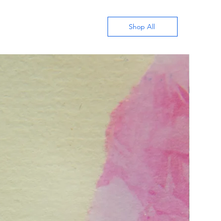
Shop All