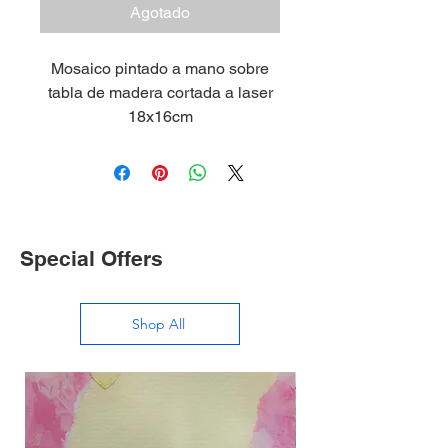
Agotado
Mosaico pintado a mano sobre
tabla de madera cortada a laser
18x16cm
Special Offers
Shop All