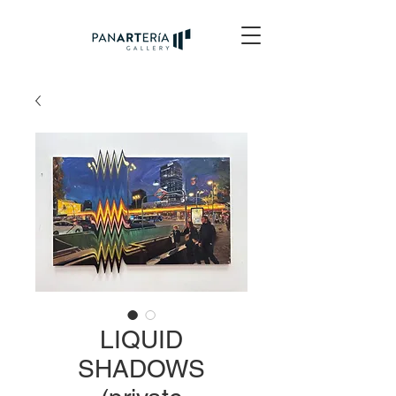
LIQUID
SHADOWS