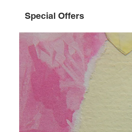
Special Offers