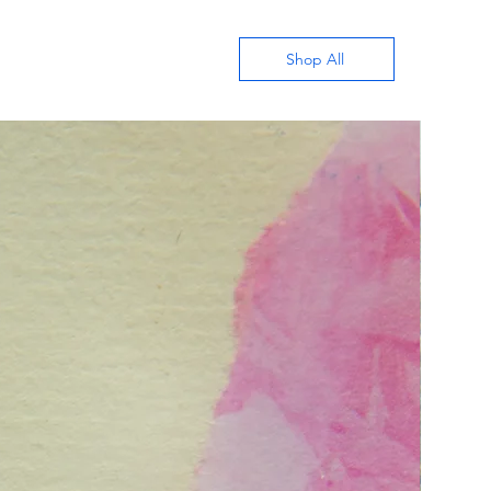
Shop All