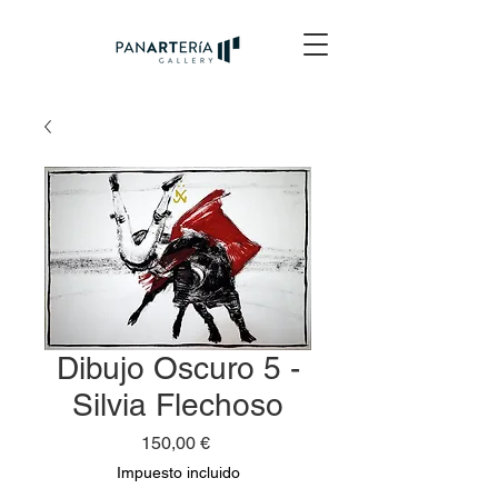
Dibujo Oscuro 5 -
Silvia Flechoso
Precio
150,00 €
Impuesto incluido