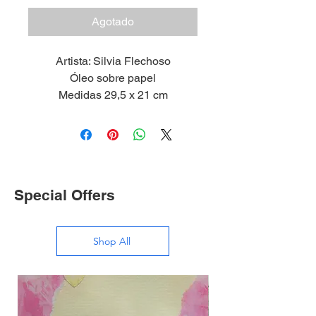
Agotado
Artista: Silvia Flechoso
Óleo sobre papel
Medidas 29,5 x 21 cm
2024
Special Offers
Shop All