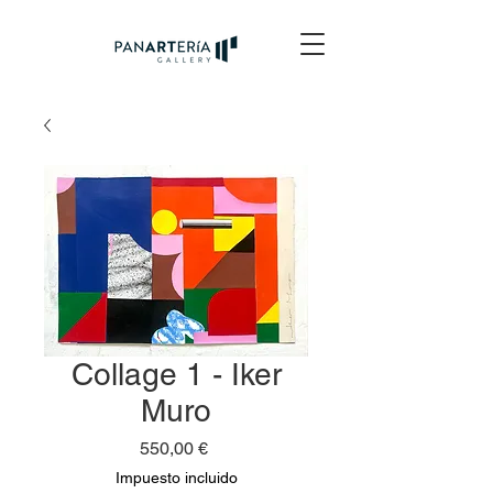
Collage 1 - Iker
Muro
Precio
550,00 €
Impuesto incluido