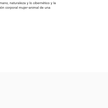
umano, naturaleza y lo cibernético y la
ación corporal mujer-animal de una