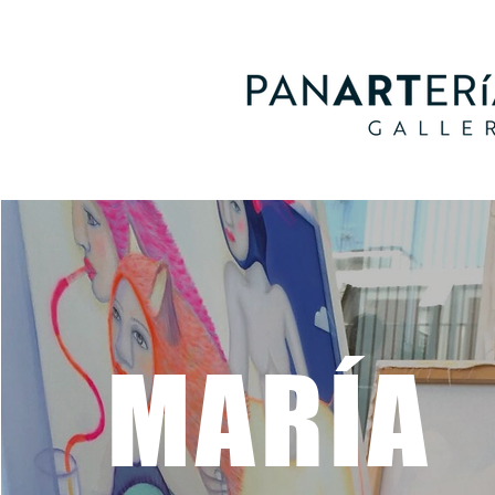
MARÍA