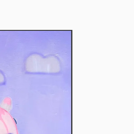
Vendida