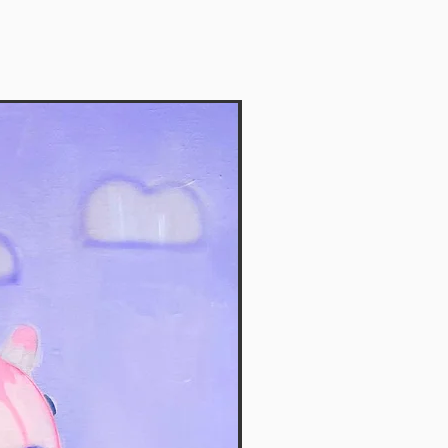
Vendida