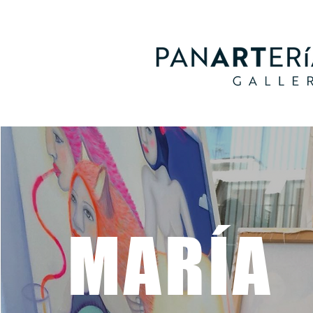
MARÍA