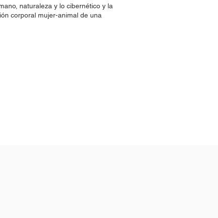
umano, naturaleza y lo cibernético y la
ación corporal mujer-animal de una