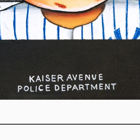
Vista rápida