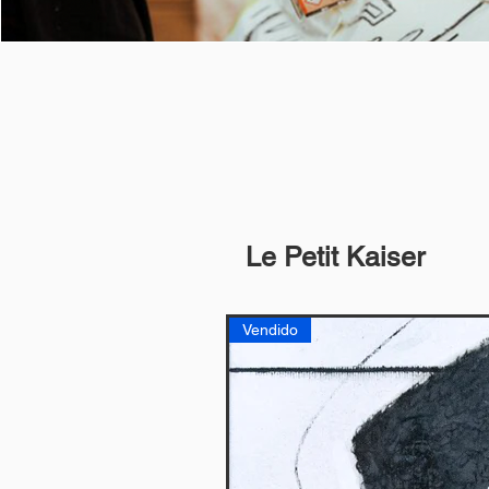
Le Petit Kaiser
Vendido