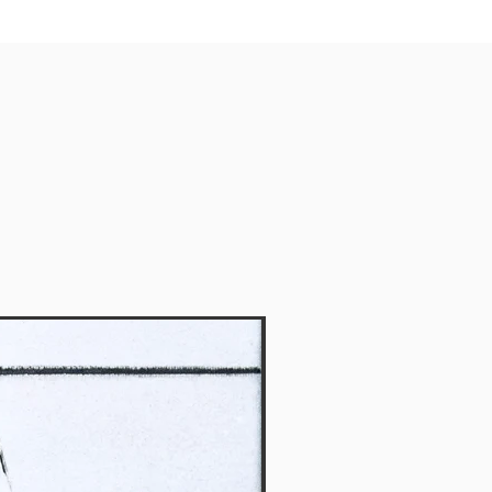
Vendido