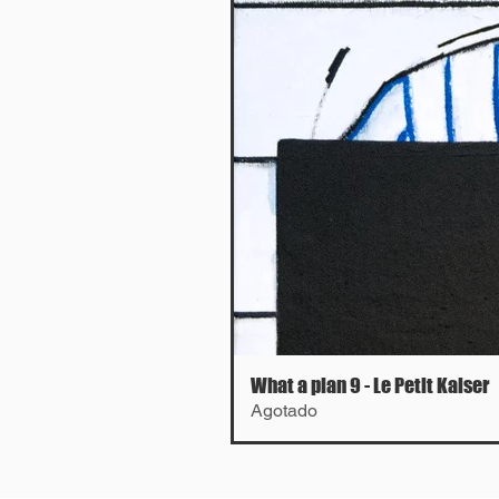
What a plan 9 - Le Petit Kaiser
Agotado