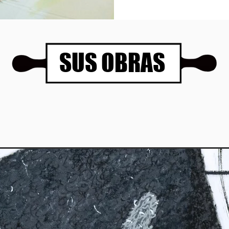
SUS OBRAS