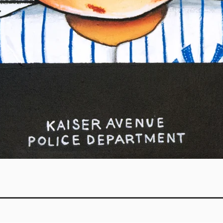
Vista rápida