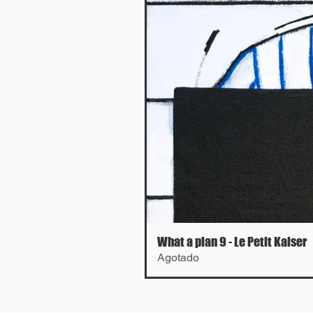
What a plan 9 - Le Petit Kaiser
Agotado