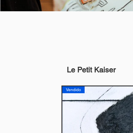
Le Petit Kaiser
Vendido