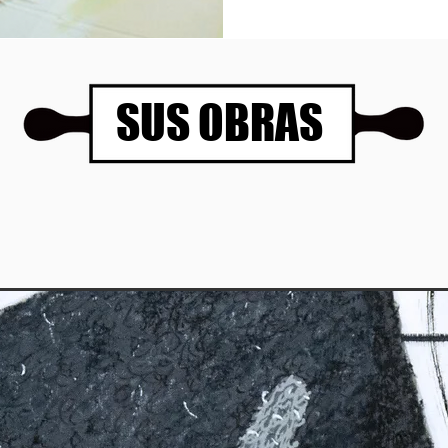
SUS OBRAS