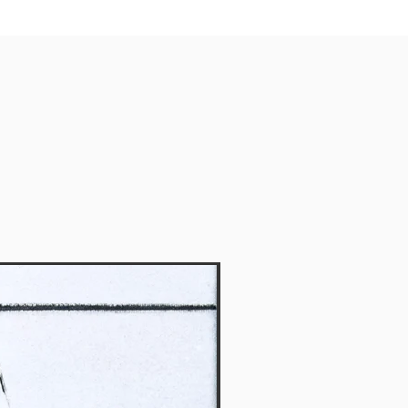
Vendido