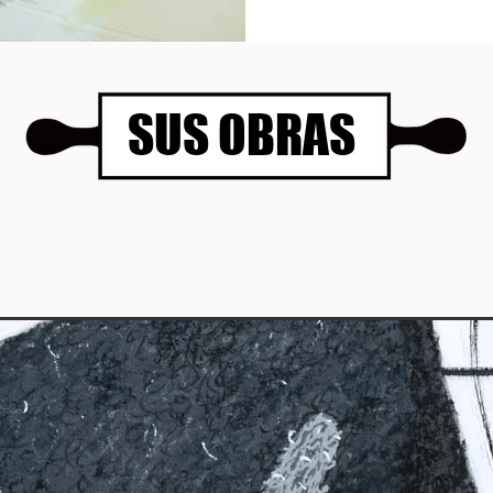
SUS OBRAS