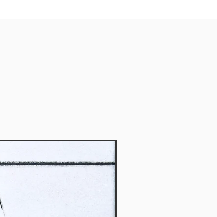
Vendido