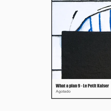
What a plan 9 - Le Petit Kaiser
Agotado