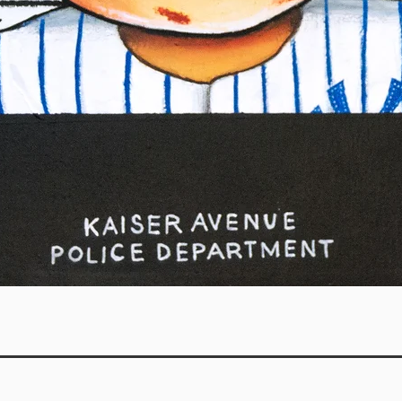
Vista rápida