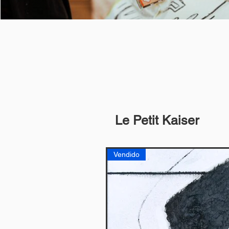
Le Petit Kaiser
Vendido