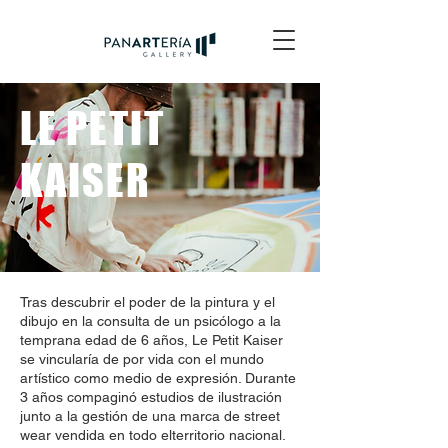
LE PETIT
KAISER
Tras descubrir el poder de la pintura y el
dibujo en la consulta de un psicólogo a la
temprana edad de 6 años, Le Petit Kaiser
se vincularía de por vida con el mundo
artístico como medio de expresión. Durante
3 años compaginó estudios de ilustración
junto a la gestión de una marca de street
wear vendida en todo elterritorio nacional.