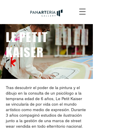
LE PETIT
KAISER
Tras descubrir el poder de la pintura y el
dibujo en la consulta de un psicólogo a la
temprana edad de 6 años, Le Petit Kaiser
se vincularía de por vida con el mundo
artístico como medio de expresión. Durante
3 años compaginó estudios de ilustración
junto a la gestión de una marca de street
wear vendida en todo elterritorio nacional.