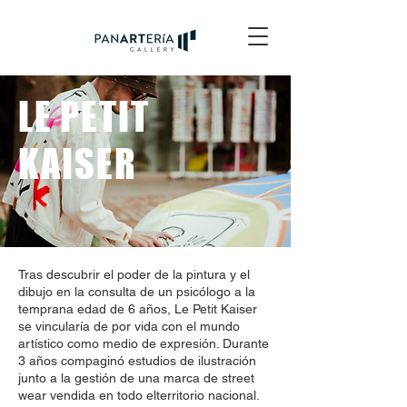
LE PETIT
KAISER
Tras descubrir el poder de la pintura y el
dibujo en la consulta de un psicólogo a la
temprana edad de 6 años, Le Petit Kaiser
se vincularía de por vida con el mundo
artístico como medio de expresión. Durante
3 años compaginó estudios de ilustración
junto a la gestión de una marca de street
wear vendida en todo elterritorio nacional.