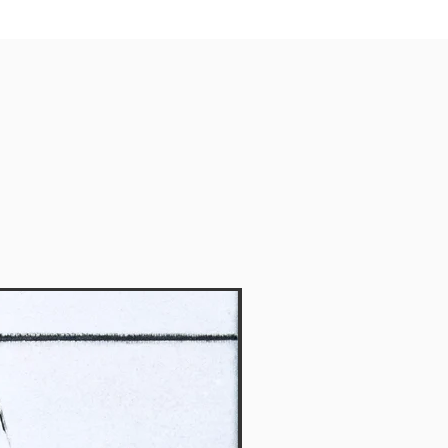
Vendido