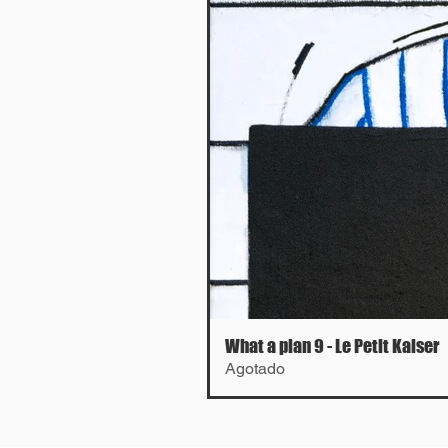
What a plan 9 - Le Petit Kaiser
Agotado