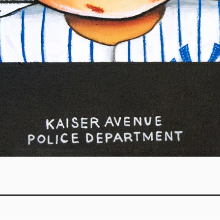
Vista rápida