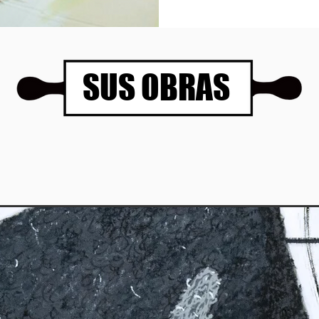
SUS OBRAS