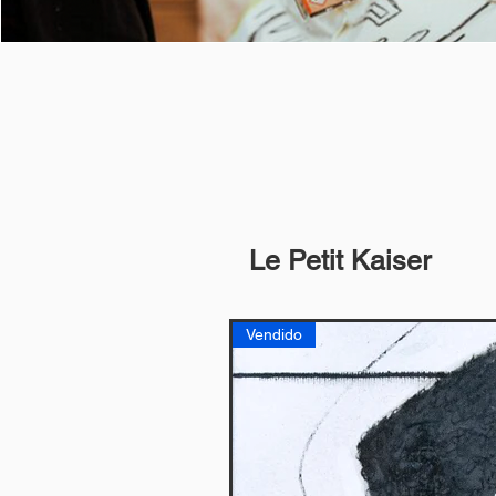
Le Petit Kaiser
Vendido