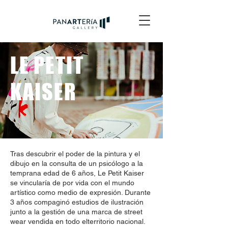
LE PETIT
KAISER
Tras descubrir el poder de la pintura y el
dibujo en la consulta de un psicólogo a la
temprana edad de 6 años, Le Petit Kaiser
se vincularía de por vida con el mundo
artístico como medio de expresión. Durante
3 años compaginó estudios de ilustración
junto a la gestión de una marca de street
wear vendida en todo elterritorio nacional.