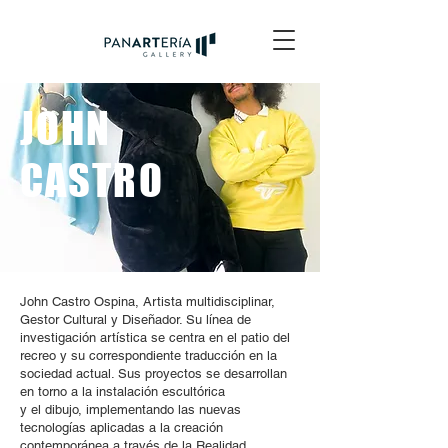
JOHN
CASTRO
John Castro Ospina, Artista multidisciplinar,
Gestor Cultural y Diseñador. Su línea de
investigación artística se centra en el patio del
recreo y su correspondiente traducción en la
sociedad actual. Sus proyectos se desarrollan
en torno a la instalación escultórica
y el dibujo, implementando las nuevas
tecnologías aplicadas a la creación
contemporánea a través de la Realidad