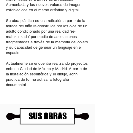
Aumentada y los nuevos valores de imagen
establecidos en el marco artístico y digital.
Su obra plástica es una reflexión a partir de la
mirada del niño re-construida por los ojos de un
adulto condicionado por una realidad “re-
materializada” por medio de asociaciones
fragmentadas a través de la memoria del objeto
y su capacidad de generar un lenguaje en el
espacio.
Actualmente se encuentra realizando proyectos
entre la Ciudad de México y Madrid. A parte de
la instalación escultórica y el dibujo, John
práctica de forma activa la fotografía
documental.
SUS OBRAS