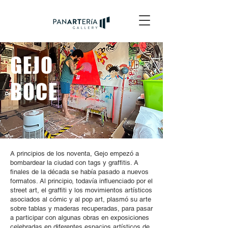
GEJO
BOCE
A principios de los noventa, Gejo empezó a
bombardear la ciudad con tags y graffitis. A
finales de la década se había pasado a nuevos
formatos. Al principio, todavía influenciado por el
street art, el graffiti y los movimientos artísticos
asociados al cómic y al pop art, plasmó su arte
sobre tablas y maderas recuperadas, para pasar
a participar con algunas obras en exposiciones
celebradas en diferentes espacios artísticos de