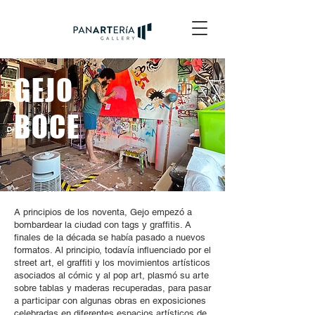
GEJO
BOCE
A principios de los noventa, Gejo empezó a
bombardear la ciudad con tags y graffitis. A
finales de la década se había pasado a nuevos
formatos. Al principio, todavía influenciado por el
street art, el graffiti y los movimientos artísticos
asociados al cómic y al pop art, plasmó su arte
sobre tablas y maderas recuperadas, para pasar
a participar con algunas obras en exposiciones
celebradas en diferentes espacios artísticos de