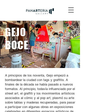
GEJO
BOCE
A principios de los noventa, Gejo empezó a
bombardear la ciudad con tags y graffitis. A
finales de la década se había pasado a nuevos
formatos. Al principio, todavía influenciado por el
street art, el graffiti y los movimientos artísticos
asociados al cómic y al pop art, plasmó su arte
sobre tablas y maderas recuperadas, para pasar
a participar con algunas obras en exposiciones
celebradas en diferentes espacios artísticos de