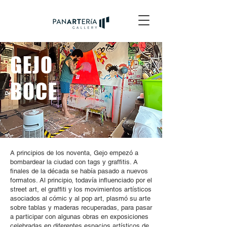
GEJO
BOCE
A principios de los noventa, Gejo empezó a
bombardear la ciudad con tags y graffitis. A
finales de la década se había pasado a nuevos
formatos. Al principio, todavía influenciado por el
street art, el graffiti y los movimientos artísticos
asociados al cómic y al pop art, plasmó su arte
sobre tablas y maderas recuperadas, para pasar
a participar con algunas obras en exposiciones
celebradas en diferentes espacios artísticos de