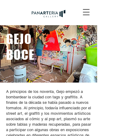
GEJO
BOCE
A principios de los noventa, Gejo empezó a
bombardear la ciudad con tags y graffitis. A
finales de la década se había pasado a nuevos
formatos. Al principio, todavía influenciado por el
street art, el graffiti y los movimientos artísticos
asociados al cómic y al pop art, plasmó su arte
sobre tablas y maderas recuperadas, para pasar
a participar con algunas obras en exposiciones
celebradas en diferentes espacios artísticos de