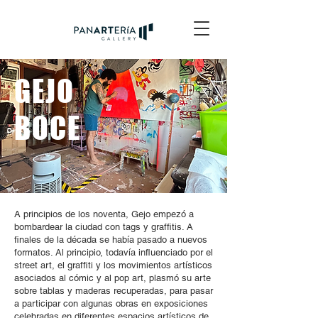
GEJO
BOCE
A principios de los noventa, Gejo empezó a
bombardear la ciudad con tags y graffitis. A
finales de la década se había pasado a nuevos
formatos. Al principio, todavía influenciado por el
street art, el graffiti y los movimientos artísticos
asociados al cómic y al pop art, plasmó su arte
sobre tablas y maderas recuperadas, para pasar
a participar con algunas obras en exposiciones
celebradas en diferentes espacios artísticos de