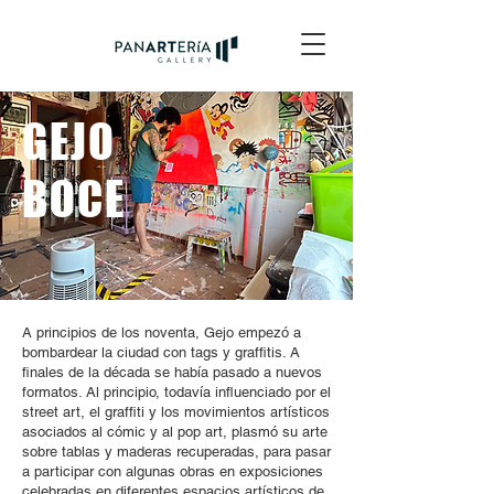
GEJO
BOCE
A principios de los noventa, Gejo empezó a
bombardear la ciudad con tags y graffitis. A
finales de la década se había pasado a nuevos
formatos. Al principio, todavía influenciado por el
street art, el graffiti y los movimientos artísticos
asociados al cómic y al pop art, plasmó su arte
sobre tablas y maderas recuperadas, para pasar
a participar con algunas obras en exposiciones
celebradas en diferentes espacios artísticos de