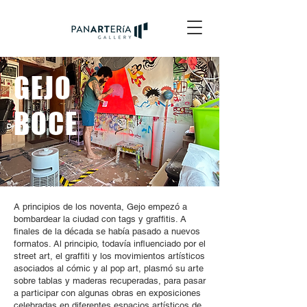
GEJO
BOCE
A principios de los noventa, Gejo empezó a
bombardear la ciudad con tags y graffitis. A
finales de la década se había pasado a nuevos
formatos. Al principio, todavía influenciado por el
street art, el graffiti y los movimientos artísticos
asociados al cómic y al pop art, plasmó su arte
sobre tablas y maderas recuperadas, para pasar
a participar con algunas obras en exposiciones
celebradas en diferentes espacios artísticos de