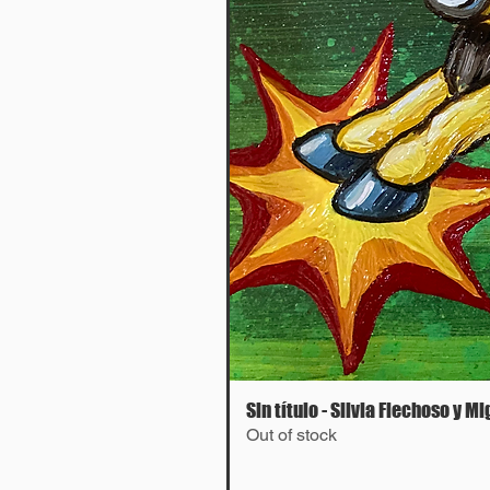
Sin título - Silvia Flechoso y M
Out of stock