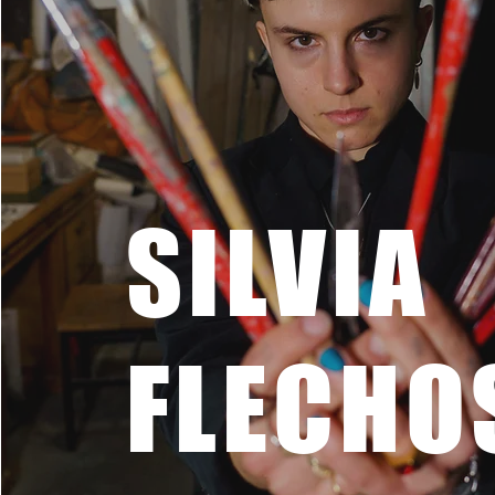
SILVIA
FLECHO