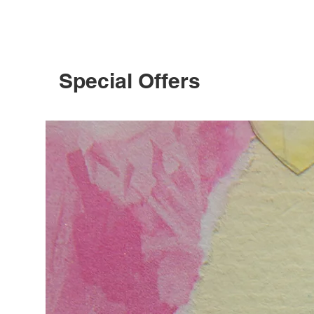
Special Offers