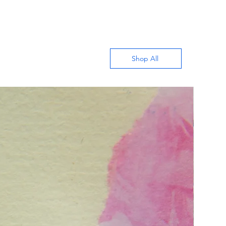
Shop All