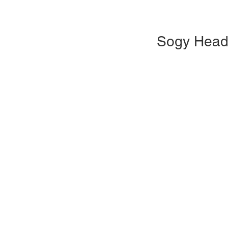
Sogy Head 