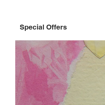
Special Offers