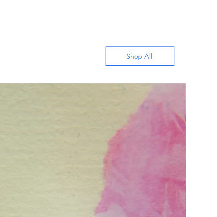
Shop All