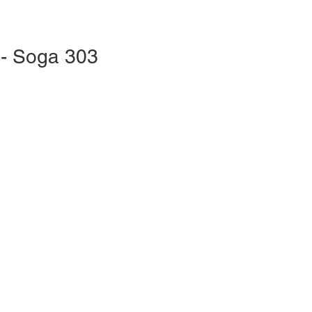
 - Soga 303