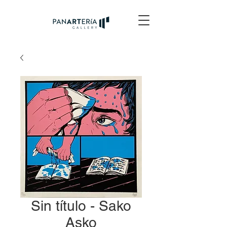
Sin título - Sako
Asko