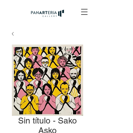
Sin título - Sako
Asko