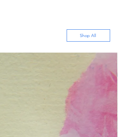
Shop All