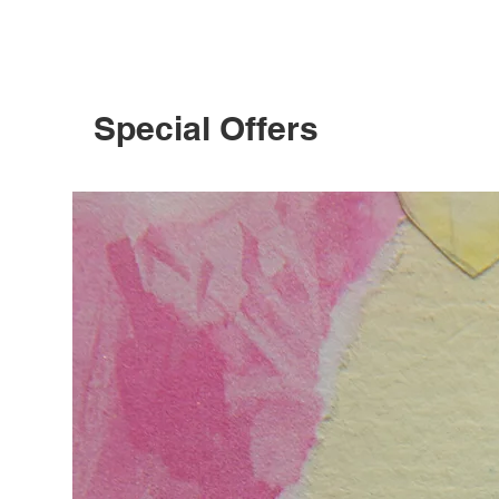
Special Offers