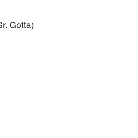
r. Gotta)