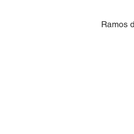
Ramos de