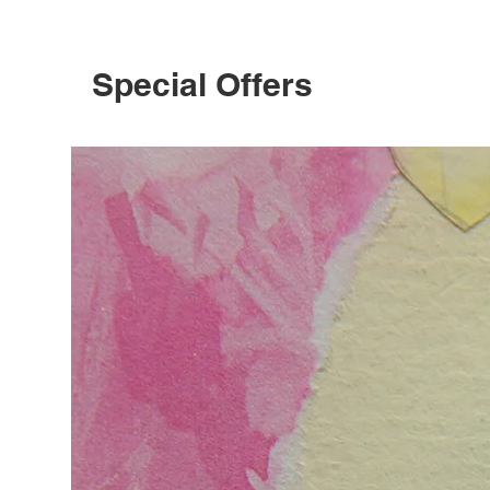
Special Offers