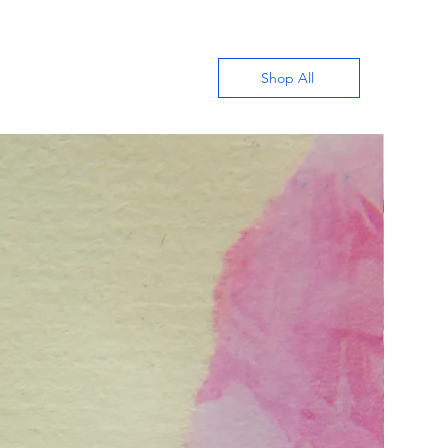
Shop All