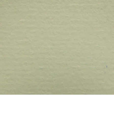
Quick View