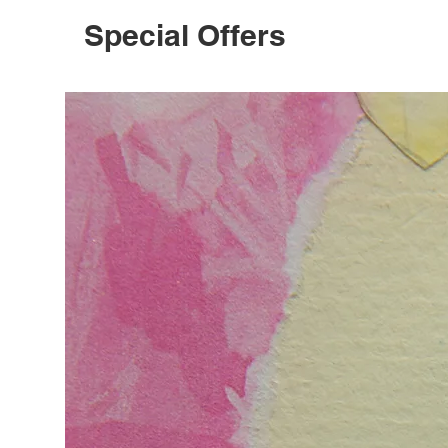
Special Offers