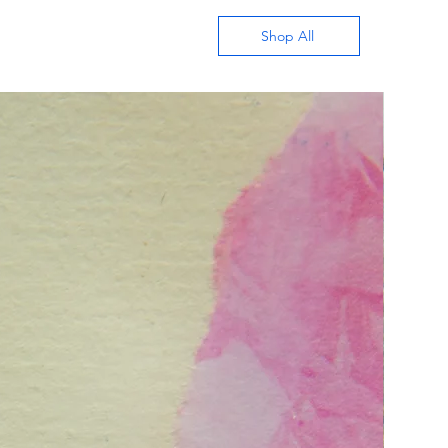
Shop All