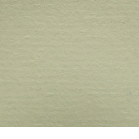
Quick View