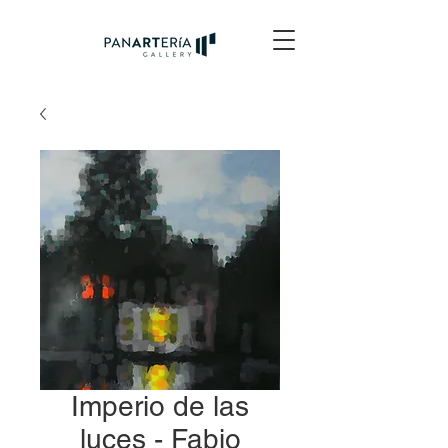
Imperio de las
luces - Fabio