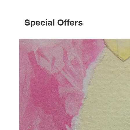
Special Offers