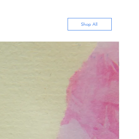
Shop All