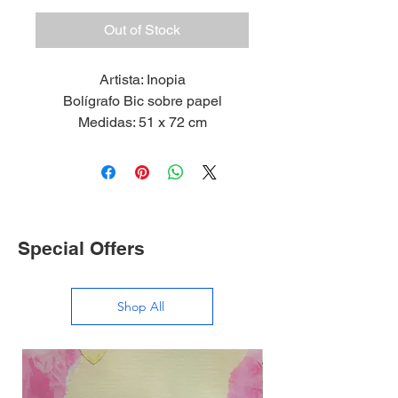
Out of Stock
Artista: Inopia
Bolígrafo Bic sobre papel
Medidas: 51 x 72 cm
2024
Special Offers
Shop All